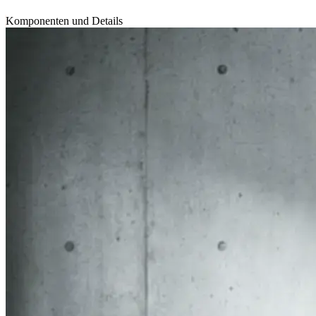
Komponenten und Details