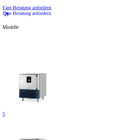
Eine Beratung anfordern
Modelle
5