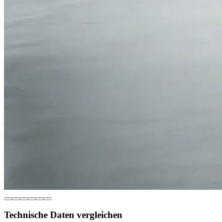
Technische Daten vergleichen