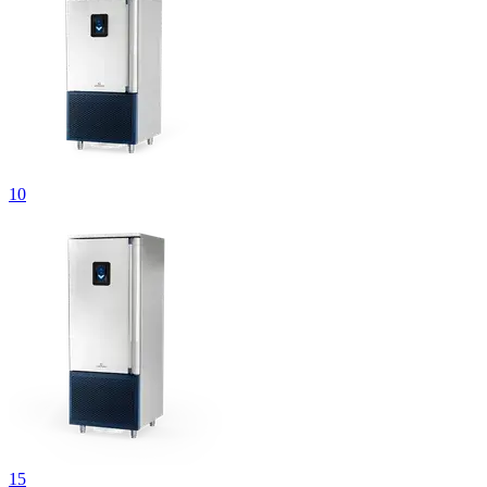
10
15