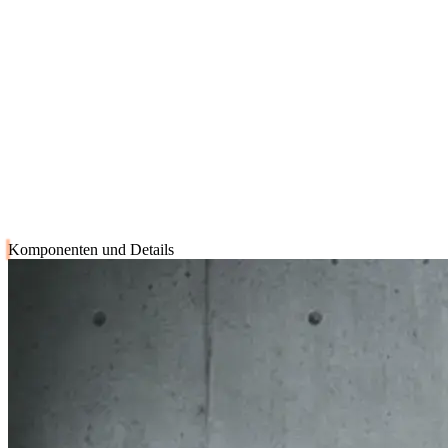
Produktmerkmale
Übersicht
Highlights
Komponenten und Details