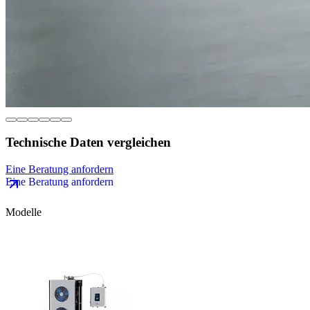
Technische Daten vergleichen
Eine Beratung anfordern
Modelle