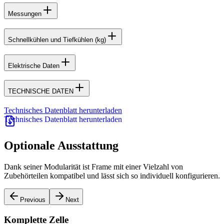
Messungen
Schnellkühlen und Tiefkühlen (kg)
Elektrische Daten
TECHNISCHE DATEN
Technisches Datenblatt herunterladen
Optionale Ausstattung
Dank seiner Modularität ist Frame mit einer Vielzahl von
Zubehörteilen kompatibel und lässt sich so individuell konfigurieren.
Previous
Next
Komplette Zelle