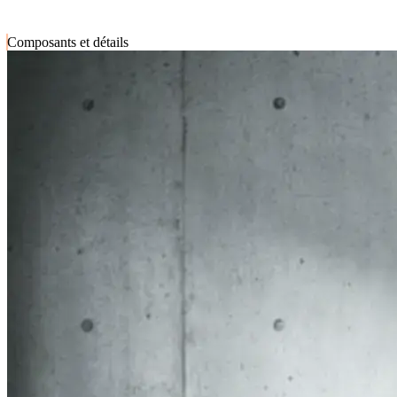
Composants et détails