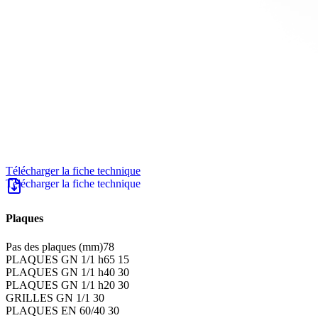
Télécharger la fiche technique
Plaques
Pas des plaques (mm)
78
PLAQUES GN 1/1 h65
15
PLAQUES GN 1/1 h40
30
PLAQUES GN 1/1 h20
30
GRILLES GN 1/1
30
PLAQUES EN 60/40
30