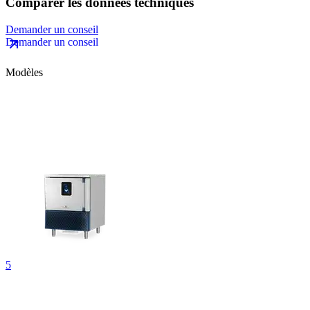
Comparer les données techniques
Demander un conseil
Modèles
5