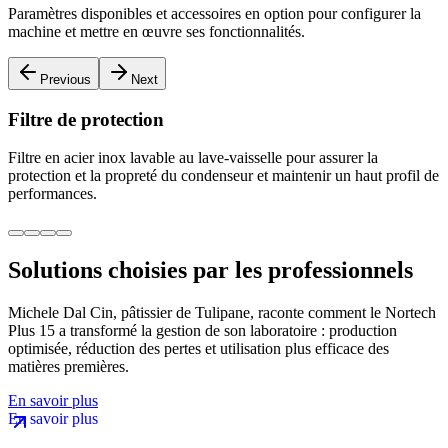
Paramètres disponibles et accessoires en option pour configurer la
machine et mettre en œuvre ses fonctionnalités.
Previous
Next
Filtre de protection
Filtre en acier inox lavable au lave-vaisselle pour assurer la
M
protection et la propreté du condenseur et maintenir un haut profil de
d
performances.
Solutions choisies par les professionnels
Michele Dal Cin, pâtissier de Tulipane, raconte comment le Nortech
Plus 15 a transformé la gestion de son laboratoire : production
optimisée, réduction des pertes et utilisation plus efficace des
matières premières.
En savoir plus