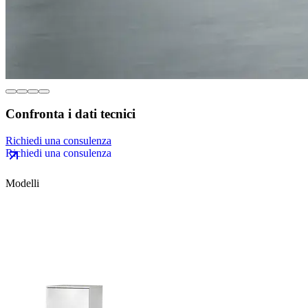
Confronta i dati tecnici
Richiedi una consulenza
Modelli