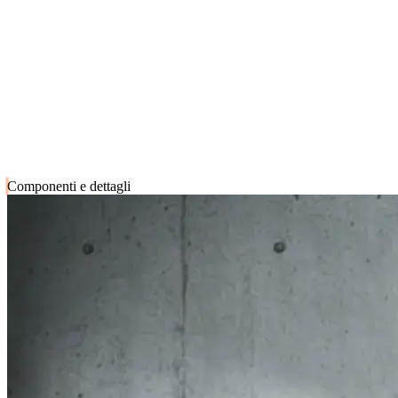
Componenti e dettagli