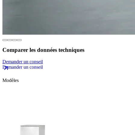
Comparer les données techniques
Demander un conseil
Modèles