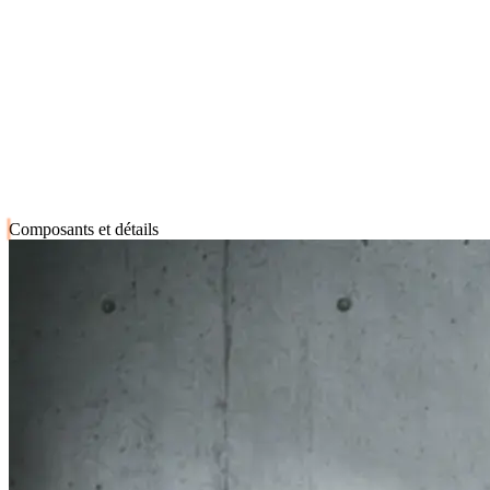
Composants et détails